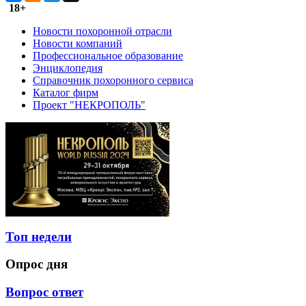
18+
Новости похоронной отрасли
Новости компаний
Профессиональное образование
Энциклопедия
Справочник похоронного сервиса
Каталог фирм
Проект "НЕКРОПОЛЬ"
Топ недели
Опрос дня
Вопрос ответ