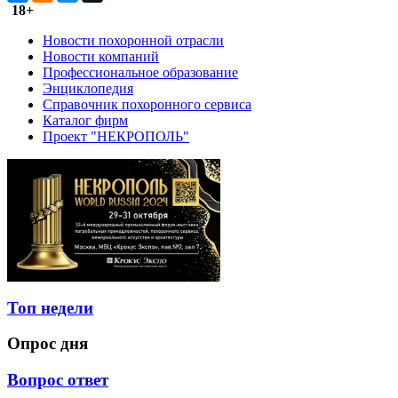
18+
Новости похоронной отрасли
Новости компаний
Профессиональное образование
Энциклопедия
Справочник похоронного сервиса
Каталог фирм
Проект "НЕКРОПОЛЬ"
Топ недели
Опрос дня
Вопрос ответ