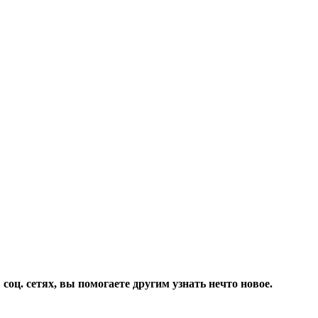
соц. сетях, вы помогаете другим узнать нечто новое.