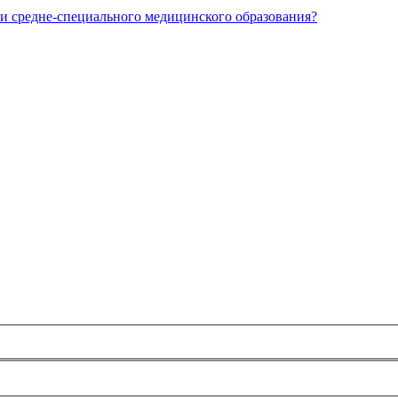
и средне-специального медицинского образования?