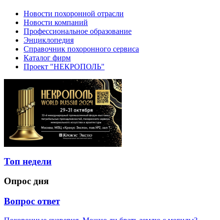
Новости похоронной отрасли
Новости компаний
Профессиональное образование
Энциклопедия
Справочник похоронного сервиса
Каталог фирм
Проект "НЕКРОПОЛЬ"
Топ недели
Опрос дня
Вопрос ответ