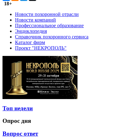
18+
Новости похоронной отрасли
Новости компаний
Профессиональное образование
Энциклопедия
Справочник похоронного сервиса
Каталог фирм
Проект "НЕКРОПОЛЬ"
Топ недели
Опрос дня
Вопрос ответ