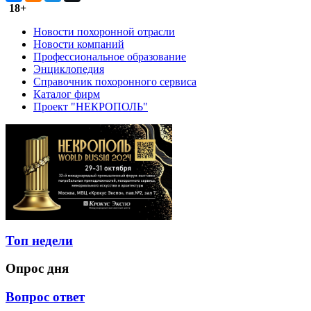
18+
Новости похоронной отрасли
Новости компаний
Профессиональное образование
Энциклопедия
Справочник похоронного сервиса
Каталог фирм
Проект "НЕКРОПОЛЬ"
Топ недели
Опрос дня
Вопрос ответ