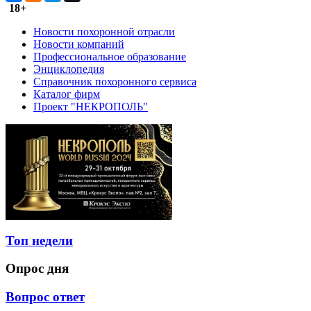
18+
Новости похоронной отрасли
Новости компаний
Профессиональное образование
Энциклопедия
Справочник похоронного сервиса
Каталог фирм
Проект "НЕКРОПОЛЬ"
Топ недели
Опрос дня
Вопрос ответ