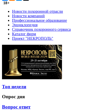
18+
Новости похоронной отрасли
Новости компаний
Профессиональное образование
Энциклопедия
Справочник похоронного сервиса
Каталог фирм
Проект "НЕКРОПОЛЬ"
Топ недели
Опрос дня
Вопрос ответ