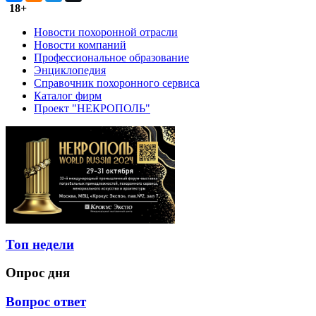
18+
Новости похоронной отрасли
Новости компаний
Профессиональное образование
Энциклопедия
Справочник похоронного сервиса
Каталог фирм
Проект "НЕКРОПОЛЬ"
Топ недели
Опрос дня
Вопрос ответ