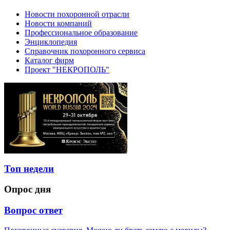
Новости похоронной отрасли
Новости компаний
Профессиональное образование
Энциклопедия
Справочник похоронного сервиса
Каталог фирм
Проект "НЕКРОПОЛЬ"
Топ недели
Опрос дня
Вопрос ответ