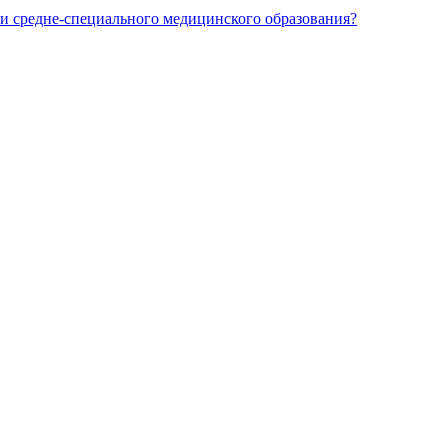
и средне-специального медицинского образования?