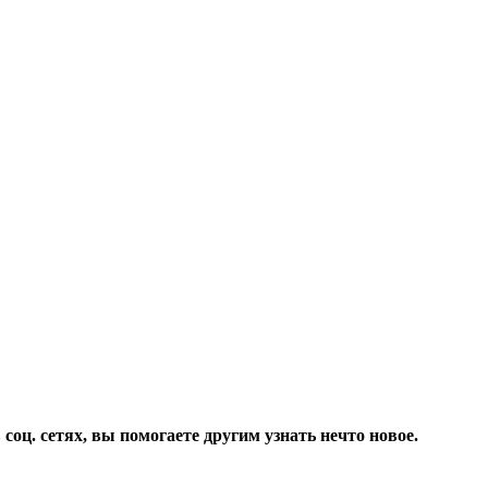
соц. сетях, вы помогаете другим узнать нечто новое.