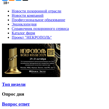
18+
Новости похоронной отрасли
Новости компаний
Профессиональное образование
Энциклопедия
Справочник похоронного сервиса
Каталог фирм
Проект "НЕКРОПОЛЬ"
Топ недели
Опрос дня
Вопрос ответ