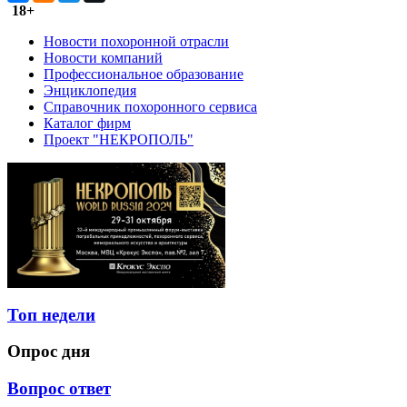
18+
Новости похоронной отрасли
Новости компаний
Профессиональное образование
Энциклопедия
Справочник похоронного сервиса
Каталог фирм
Проект "НЕКРОПОЛЬ"
Топ недели
Опрос дня
Вопрос ответ