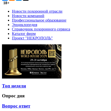
18+
Новости похоронной отрасли
Новости компаний
Профессиональное образование
Энциклопедия
Справочник похоронного сервиса
Каталог фирм
Проект "НЕКРОПОЛЬ"
Топ недели
Опрос дня
Вопрос ответ