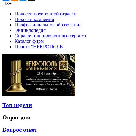
18+
Новости похоронной отрасли
Новости компаний
Профессиональное образование
Энциклопедия
Справочник похоронного сервиса
Каталог фирм
Проект "НЕКРОПОЛЬ"
Топ недели
Опрос дня
Вопрос ответ