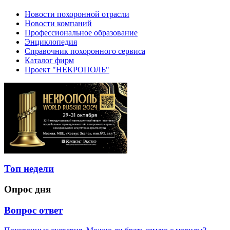
Новости похоронной отрасли
Новости компаний
Профессиональное образование
Энциклопедия
Справочник похоронного сервиса
Каталог фирм
Проект "НЕКРОПОЛЬ"
Топ недели
Опрос дня
Вопрос ответ