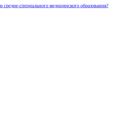
и средне-специального медицинского образования?