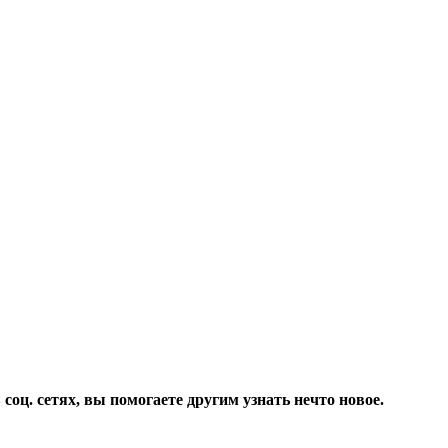
соц. сетях, вы помогаете другим узнать нечто новое.