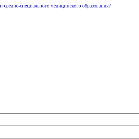
и средне-специального медицинского образования?