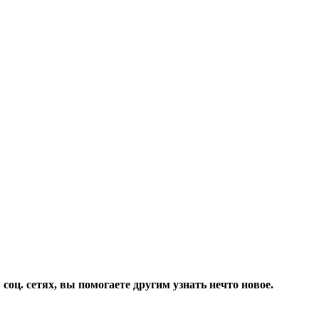
соц. сетях, вы помогаете другим узнать нечто новое.