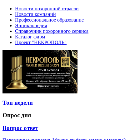
Новости похоронной отрасли
Новости компаний
Профессиональное образование
Энциклопедия
Справочник похоронного сервиса
Каталог фирм
Проект "НЕКРОПОЛЬ"
Топ недели
Опрос дня
Вопрос ответ