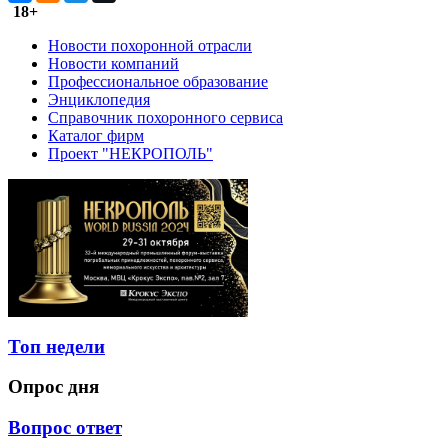
18+
Новости похоронной отрасли
Новости компаний
Профессиональное образование
Энциклопедия
Справочник похоронного сервиса
Каталог фирм
Проект "НЕКРОПОЛЬ"
Топ недели
Опрос дня
Вопрос ответ