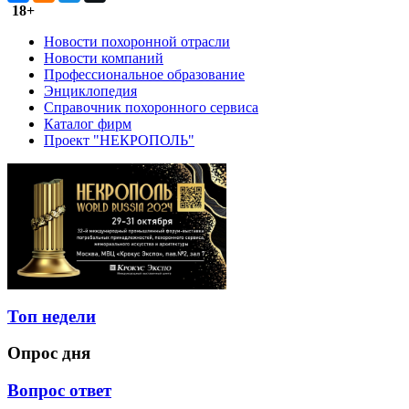
18+
Новости похоронной отрасли
Новости компаний
Профессиональное образование
Энциклопедия
Справочник похоронного сервиса
Каталог фирм
Проект "НЕКРОПОЛЬ"
Топ недели
Опрос дня
Вопрос ответ