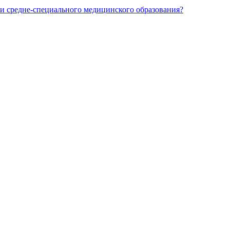
и средне-специального медицинского образования?