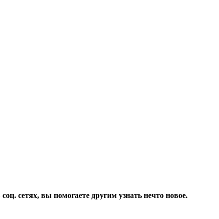
соц. сетях, вы помогаете другим узнать нечто новое.