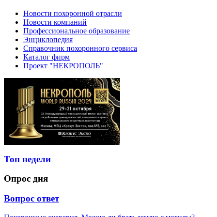
Новости похоронной отрасли
Новости компаний
Профессиональное образование
Энциклопедия
Справочник похоронного сервиса
Каталог фирм
Проект "НЕКРОПОЛЬ"
Топ недели
Опрос дня
Вопрос ответ