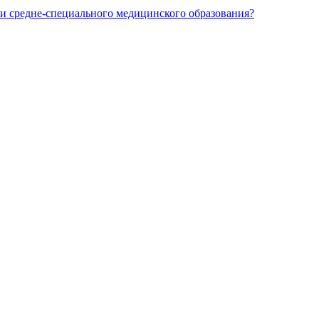
и средне-специального медицинского образования?