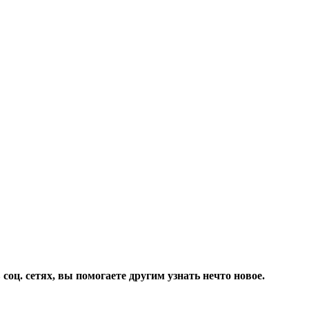
соц. сетях, вы помогаете другим узнать нечто новое.