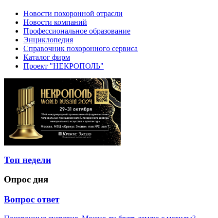
Новости похоронной отрасли
Новости компаний
Профессиональное образование
Энциклопедия
Справочник похоронного сервиса
Каталог фирм
Проект "НЕКРОПОЛЬ"
Топ недели
Опрос дня
Вопрос ответ