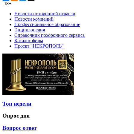
18+
Новости похоронной отрасли
Новости компаний
Профессиональное образование
Энциклопедия
Справочник похоронного сервиса
Каталог фирм
Проект "НЕКРОПОЛЬ"
Топ недели
Опрос дня
Вопрос ответ