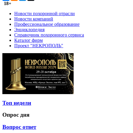
18+
Новости похоронной отрасли
Новости компаний
Профессиональное образование
Энциклопедия
Справочник похоронного сервиса
Каталог фирм
Проект "НЕКРОПОЛЬ"
Топ недели
Опрос дня
Вопрос ответ