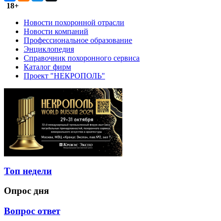
18+
Новости похоронной отрасли
Новости компаний
Профессиональное образование
Энциклопедия
Справочник похоронного сервиса
Каталог фирм
Проект "НЕКРОПОЛЬ"
Топ недели
Опрос дня
Вопрос ответ