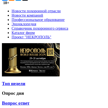
18+
Новости похоронной отрасли
Новости компаний
Профессиональное образование
Энциклопедия
Справочник похоронного сервиса
Каталог фирм
Проект "НЕКРОПОЛЬ"
Топ недели
Опрос дня
Вопрос ответ