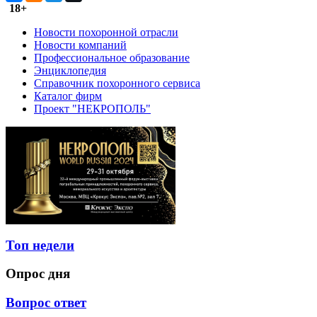
18+
Новости похоронной отрасли
Новости компаний
Профессиональное образование
Энциклопедия
Справочник похоронного сервиса
Каталог фирм
Проект "НЕКРОПОЛЬ"
Топ недели
Опрос дня
Вопрос ответ