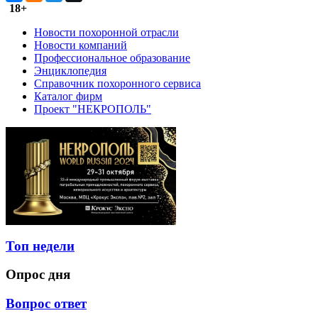
18+
Новости похоронной отрасли
Новости компаний
Профессиональное образование
Энциклопедия
Справочник похоронного сервиса
Каталог фирм
Проект "НЕКРОПОЛЬ"
Топ недели
Опрос дня
Вопрос ответ