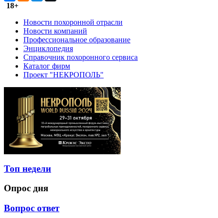
18+
Новости похоронной отрасли
Новости компаний
Профессиональное образование
Энциклопедия
Справочник похоронного сервиса
Каталог фирм
Проект "НЕКРОПОЛЬ"
Топ недели
Опрос дня
Вопрос ответ