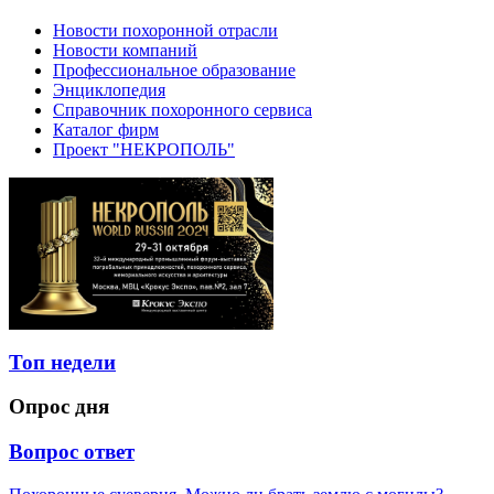
Новости похоронной отрасли
Новости компаний
Профессиональное образование
Энциклопедия
Справочник похоронного сервиса
Каталог фирм
Проект "НЕКРОПОЛЬ"
Топ недели
Опрос дня
Вопрос ответ