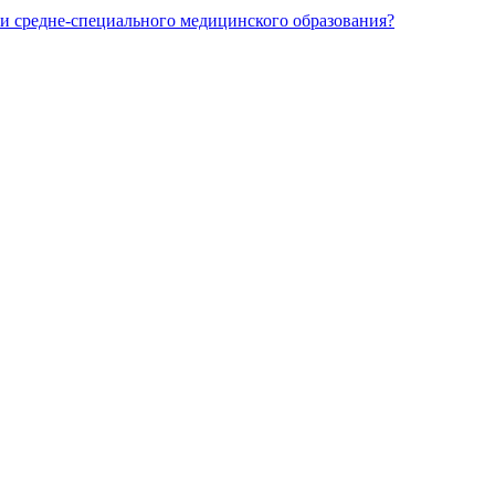
и средне-специального медицинского образования?