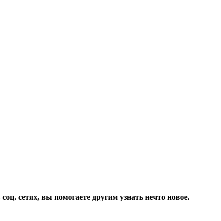
соц. сетях, вы помогаете другим узнать нечто новое.