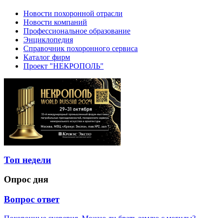
Новости похоронной отрасли
Новости компаний
Профессиональное образование
Энциклопедия
Справочник похоронного сервиса
Каталог фирм
Проект "НЕКРОПОЛЬ"
Топ недели
Опрос дня
Вопрос ответ