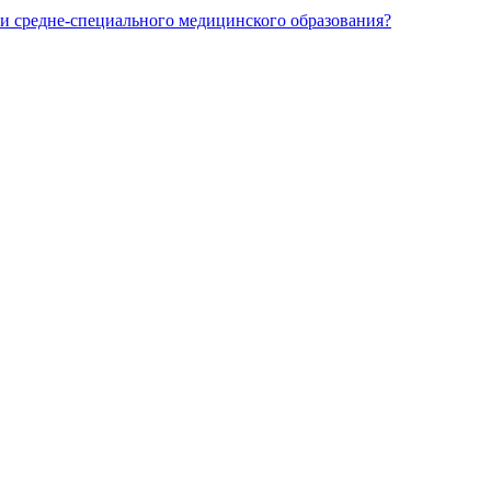
и средне-специального медицинского образования?