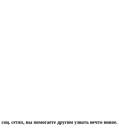
соц. сетях, вы помогаете другим узнать нечто новое.