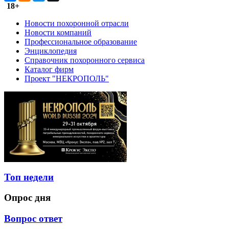
18+
Новости похоронной отрасли
Новости компаний
Профессиональное образование
Энциклопедия
Справочник похоронного сервиса
Каталог фирм
Проект "НЕКРОПОЛЬ"
Топ недели
Опрос дня
Вопрос ответ