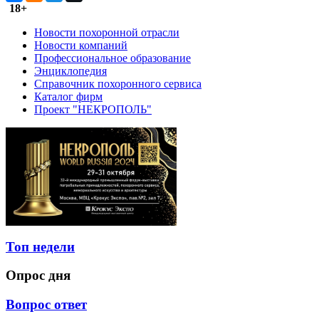
18+
Новости похоронной отрасли
Новости компаний
Профессиональное образование
Энциклопедия
Справочник похоронного сервиса
Каталог фирм
Проект "НЕКРОПОЛЬ"
Топ недели
Опрос дня
Вопрос ответ