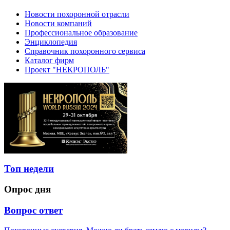
Новости похоронной отрасли
Новости компаний
Профессиональное образование
Энциклопедия
Справочник похоронного сервиса
Каталог фирм
Проект "НЕКРОПОЛЬ"
Топ недели
Опрос дня
Вопрос ответ