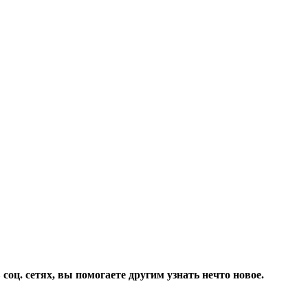
соц. сетях, вы помогаете другим узнать нечто новое.