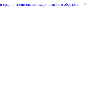
и средне-специального медицинского образования?