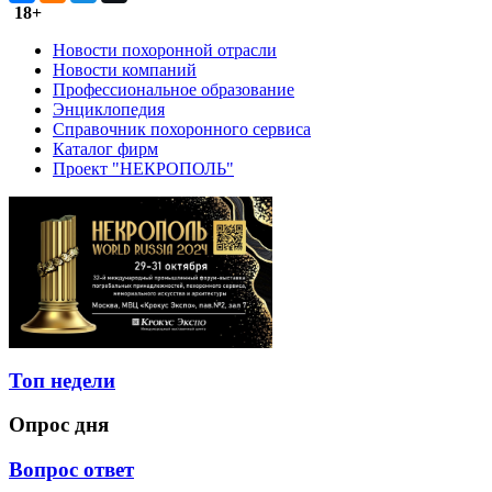
18+
Новости похоронной отрасли
Новости компаний
Профессиональное образование
Энциклопедия
Справочник похоронного сервиса
Каталог фирм
Проект "НЕКРОПОЛЬ"
Топ недели
Опрос дня
Вопрос ответ