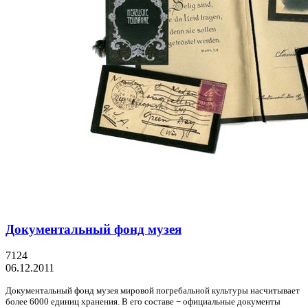
Документальный фонд музея
7124
06.12.2011
Документальный фонд музея мировой погребальной культуры насчитывает
более 6000 единиц хранения. В его составе − официальные документы