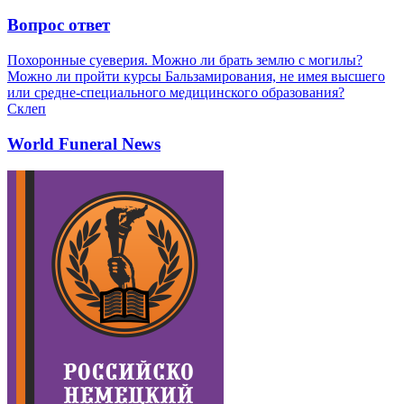
Вопрос ответ
Похоронные суеверия. Можно ли брать землю с могилы?
Можно ли пройти курсы Бальзамирования, не имея высшего
или средне-специального медицинского образования?
Склеп
World Funeral News