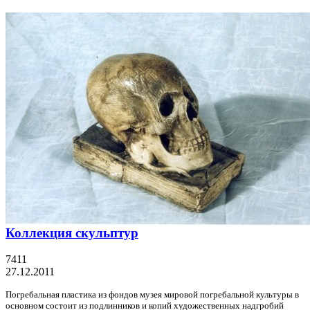
Коллекция скульптур
7411
27.12.2011
Погребальная пластика из фондов музея мировой погребальной культуры в
основном состоит из подлинников и копий художественных надгробий