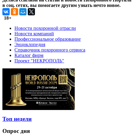
в соц. сетях, вы помогаете другим узнать нечто новое.
18+
Новости похоронной отрасли
Новости компаний
Профессиональное образование
Энциклопедия
Справочник похоронного сервиса
Каталог фирм
Проект "НЕКРОПОЛЬ"
Топ недели
Опрос дня