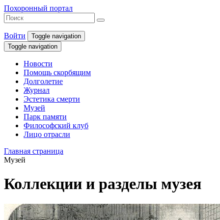
Похоронный портал
Войти
Toggle navigation
Toggle navigation
Новости
Помощь скорбящим
Долголетие
Журнал
Эстетика смерти
Музей
Парк памяти
Философский клуб
Лицо отрасли
Главная страница
Музей
Коллекции и разделы музея