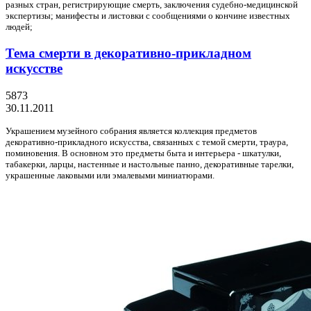
разных стран, регистрирующие смерть, заключения судебно-медицинской
экспертизы; манифесты и листовки с сообщениями о кончине известных
людей;
Тема смерти в декоративно-прикладном
искусстве
5873
30.11.2011
Украшением музейного собрания является коллекция предметов
декоративно-прикладного искусства, связанных с темой смерти, траура,
поминовения. В основном это предметы быта и интерьера - шкатулки,
табакерки, ларцы, настенные и настольные панно, декоративные тарелки,
украшенные лаковыми или эмалевыми миниатюрами.