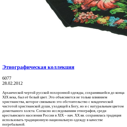
Этнографическая коллекция
6077
28.02.2012
Архаической чертой русской похоронной одежды, сохранявшейся до конца
XIX века, был её белый цвет. Это объясняется не только влиянием
христианства, которое связывало это обстоятельство с младенческой
чистотой христианской души, уходящей к Богу, но и с натуральным цветом
домотканого холста.
Согласно исследованиям этнографов, среди
крестьянского населения России в XIX – нач. XX вв. сохранялась традиция
использовать традиционную национальную одежду в качестве
погребальной.