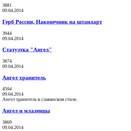
3881
09.04.2014
Герб России, Наконечник на штандарт
3944
09.04.2014
Статуэтка "Ангел"
3874
09.04.2014
Ангел хранитель
4594
09.04.2014
Ангел хранитель в славянском стиле.
Ангел и младенцы
3869
09.04.2014