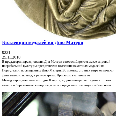
Коллекция медалей ко Дню Матери
9221
25.11.2010
В преддверии празднования Дня Матери в новосибирском музее мировой
погребальной культуры представлена коллекция памятных медалей из
Португалии, посвященных Дню Матери.
Во многих странах мира отмечают
День матери, правда, в разное время. При этом, в отличие от
Международного женского дня 8 марта, в День матери чествуются только
матери и беременные женщины, а не все представительницы слабого пола.