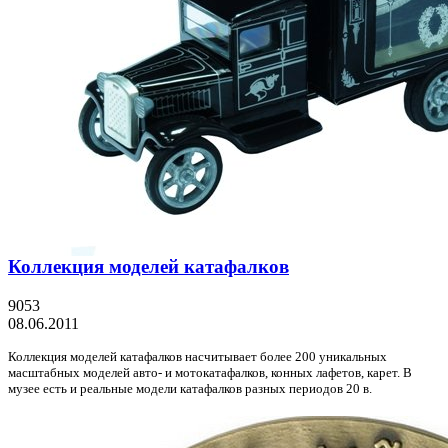
Коллекция моделей катафалков
9053
08.06.2011
Коллекция моделей катафалков насчитывает более 200 уникальных
масштабных моделей авто- и мотокатафалков, конных лафетов, карет. В
музее есть и реальные модели катафалков разных периодов 20 в.