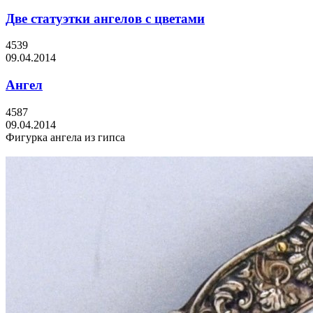
Две статуэтки ангелов с цветами
4539
09.04.2014
Ангел
4587
09.04.2014
Фигурка ангела из гипса