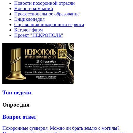
Новости похоронной отрасли
Новости компаний
Профессиональное образование
Энциклопедия
Справочник похоронного сервиса
Каталог фирм
Проект "НЕКРОПОЛЬ"
Топ недели
Опрос дня
Вопрос ответ
Похоронные суеверия. Можно ли брать землю с могилы?