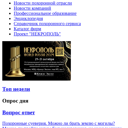
Новости похоронной отрасли
Новости компаний
Профессиональное образование
Энциклопедия
Справочник похоронного сервиса
Каталог фирм
Проект "НЕКРОПОЛЬ"
Топ недели
Опрос дня
Вопрос ответ
Похоронные суеверия. Можно ли брать землю с могилы?