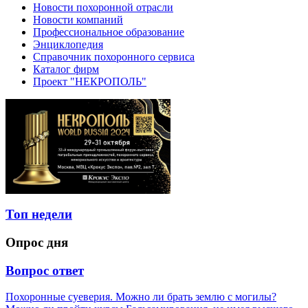
Новости похоронной отрасли
Новости компаний
Профессиональное образование
Энциклопедия
Справочник похоронного сервиса
Каталог фирм
Проект "НЕКРОПОЛЬ"
Топ недели
Опрос дня
Вопрос ответ
Похоронные суеверия. Можно ли брать землю с могилы?