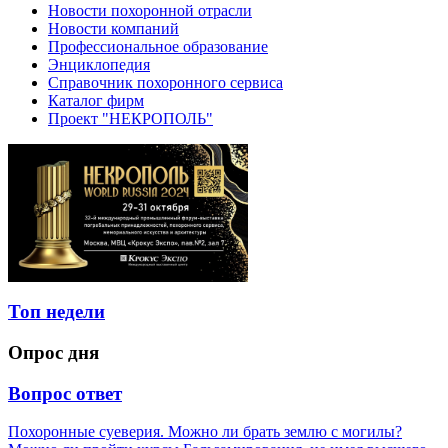
Новости похоронной отрасли
Новости компаний
Профессиональное образование
Энциклопедия
Справочник похоронного сервиса
Каталог фирм
Проект "НЕКРОПОЛЬ"
Топ недели
Опрос дня
Вопрос ответ
Похоронные суеверия. Можно ли брать землю с могилы?