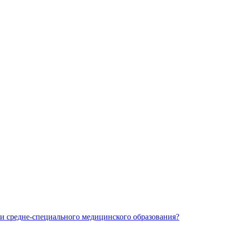
и средне-специального медицинского образования?