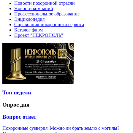
Новости похоронной отрасли
Новости компаний
Профессиональное образование
Энциклопедия
Справочник похоронного сервиса
Каталог фирм
Проект "НЕКРОПОЛЬ"
Топ недели
Опрос дня
Вопрос ответ
Похоронные суеверия. Можно ли брать землю с могилы?