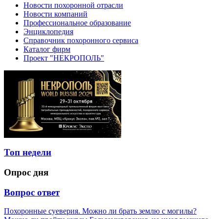
Новости похоронной отрасли
Новости компаний
Профессиональное образование
Энциклопедия
Справочник похоронного сервиса
Каталог фирм
Проект "НЕКРОПОЛЬ"
Топ недели
Опрос дня
Вопрос ответ
Похоронные суеверия. Можно ли брать землю с могилы?