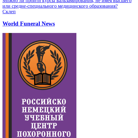
Можно ли пройти курсы Бальзамирования, не имея высшего
или средне-специального медицинского образования?
Склеп
World Funeral News