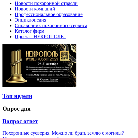
Новости похоронной отрасли
Новости компаний
Профессиональное образование
Энциклопедия
Справочник похоронного сервиса
Каталог фирм
Проект "НЕКРОПОЛЬ"
Топ недели
Опрос дня
Вопрос ответ
Похоронные суеверия. Можно ли брать землю с могилы?