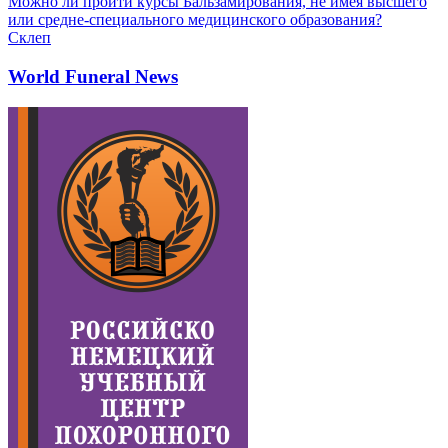
Можно ли пройти курсы Бальзамирования, не имея высшего
или средне-специального медицинского образования?
Склеп
World Funeral News