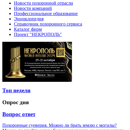
Новости похоронной отрасли
Новости компаний
Профессиональное образование
Энциклопедия
Справочник похоронного сервиса
Каталог фирм
Проект "НЕКРОПОЛЬ"
Топ недели
Опрос дня
Вопрос ответ
Похоронные суеверия. Можно ли брать землю с могилы?