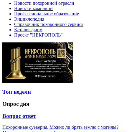
Новости похоронной отрасли
Новости компаний
Профессиональное образование
Энциклопедия
Справочник похоронного сервиса
Каталог фирм
Проект "НЕКРОПОЛЬ"
Топ недели
Опрос дня
Вопрос ответ
Похоронные суеверия. Можно ли брать землю с могилы?