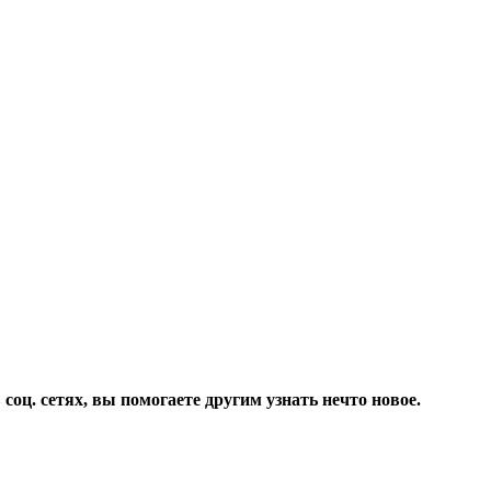
соц. сетях, вы помогаете другим узнать нечто новое.