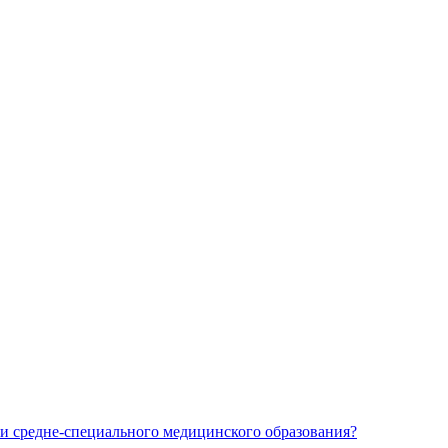
и средне-специального медицинского образования?