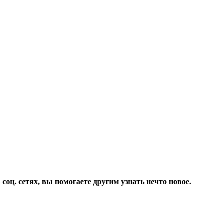
соц. сетях, вы помогаете другим узнать нечто новое.