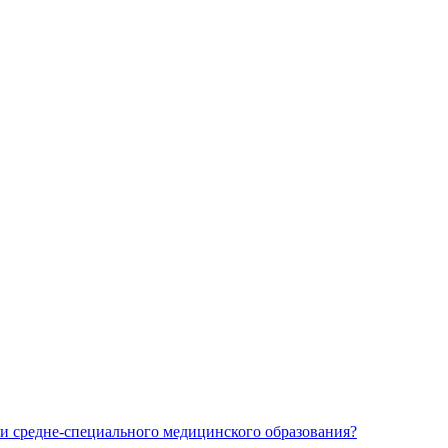
и средне-специального медицинского образования?