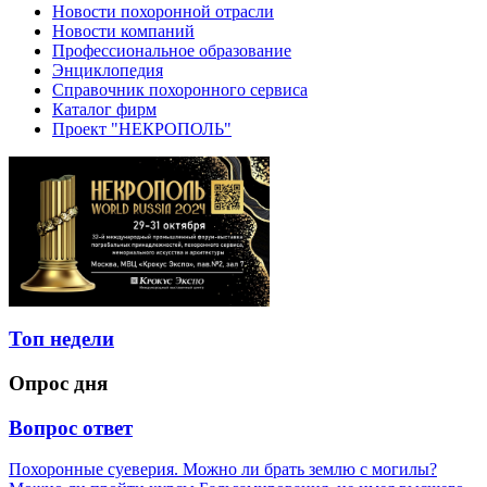
Новости похоронной отрасли
Новости компаний
Профессиональное образование
Энциклопедия
Справочник похоронного сервиса
Каталог фирм
Проект "НЕКРОПОЛЬ"
Топ недели
Опрос дня
Вопрос ответ
Похоронные суеверия. Можно ли брать землю с могилы?