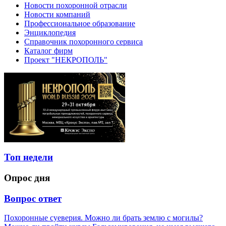
Новости похоронной отрасли
Новости компаний
Профессиональное образование
Энциклопедия
Справочник похоронного сервиса
Каталог фирм
Проект "НЕКРОПОЛЬ"
Топ недели
Опрос дня
Вопрос ответ
Похоронные суеверия. Можно ли брать землю с могилы?