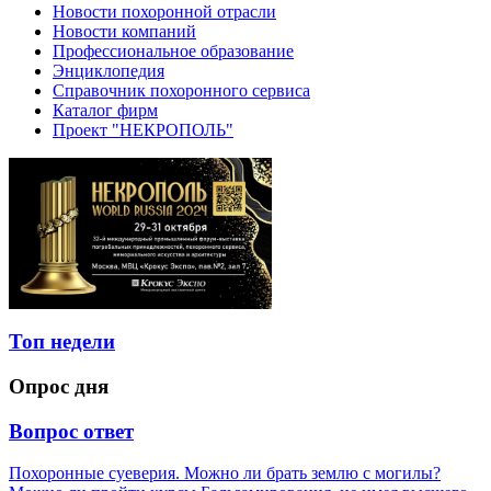
Новости похоронной отрасли
Новости компаний
Профессиональное образование
Энциклопедия
Справочник похоронного сервиса
Каталог фирм
Проект "НЕКРОПОЛЬ"
Топ недели
Опрос дня
Вопрос ответ
Похоронные суеверия. Можно ли брать землю с могилы?