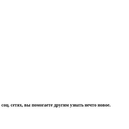
соц. сетях, вы помогаете другим узнать нечто новое.