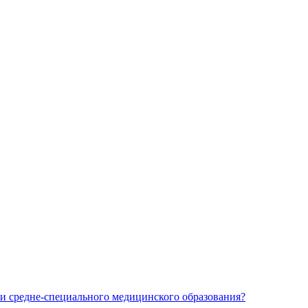
и средне-специального медицинского образования?