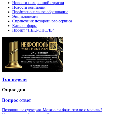
Новости похоронной отрасли
Новости компаний
Профессиональное образование
Энциклопедия
Справочник похоронного сервиса
Каталог фирм
Проект "НЕКРОПОЛЬ"
Топ недели
Опрос дня
Вопрос ответ
Похоронные суеверия. Можно ли брать землю с могилы?